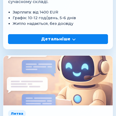
сучасному складі.
Зарплата: від 1400 EUR
Графік: 10-12 год/день, 5-6 днів
Житло надається, без досвіду
Детальніше
Литва