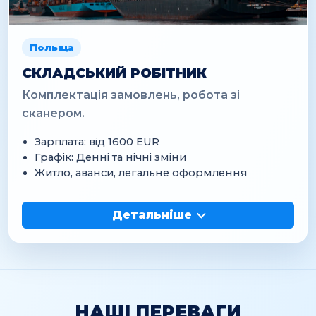
Польща
СКЛАДСЬКИЙ РОБІТНИК
Комплектація замовлень, робота зі
сканером.
Зарплата: від 1600 EUR
Графік: Денні та нічні зміни
Житло, аванси, легальне оформлення
Детальніше
НАШІ ПЕРЕВАГИ