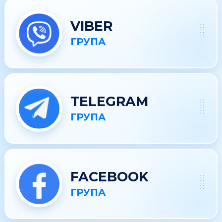
VIBER
ГРУПА
TELEGRAM
ГРУПА
FACEBOOK
ГРУПА