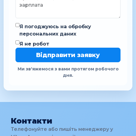
Я погоджуюсь на обробку
персональних даних
Я не робот
Відправити заявку
Ми зв'яжемося з вами протягом робочого
дня.
Контакти
Телефонуйте або пишіть менеджеру у