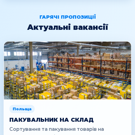
ГАРЯЧІ ПРОПОЗИЦІЇ
Актуальні вакансії
Польща
ПАКУВАЛЬНИК НА СКЛАД
Сортування та пакування товарів на