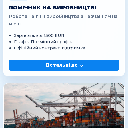
ПОМІЧНИК НА ВИРОБНИЦТВІ
Робота на лінії виробництва з навчанням на
місці.
Зарплата: від 1500 EUR
Графік: Позмінний графік
Офіційний контракт, підтримка
Детальніше