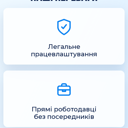
Легальне
працевлаштування
Прямі роботодавці
без посередників