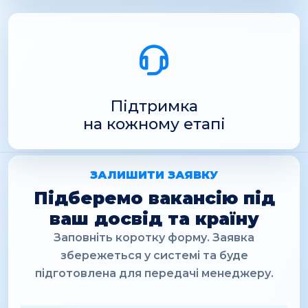
Підтримка
на кожному етапі
ЗАЛИШИТИ ЗАЯВКУ
Підберемо вакансію під
ваш досвід та країну
Заповніть коротку форму. Заявка
збережеться у системі та буде
підготовлена для передачі менеджеру.