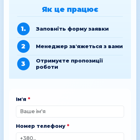
Як це працює
1.
Заповніть форму заявки
2
Менеджер зв'яжеться з вами
Отримуєте пропозиції
3
роботи
Ім'я
*
Номер телефону
*