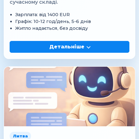
сучасному складі.
Зарплата: від 1400 EUR
Графік: 10-12 год/день, 5-6 днів
Житло надається, без досвіду
Детальніше
Литва