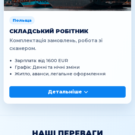
Польща
СКЛАДСЬКИЙ РОБІТНИК
Комплектація замовлень, робота зі
сканером.
Зарплата: від 1600 EUR
Графік: Денні та нічні зміни
Житло, аванси, легальне оформлення
Детальніше
НАШІ ПЕРЕВАГИ