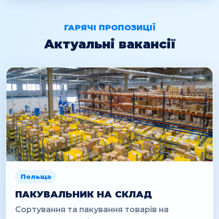
ГАРЯЧІ ПРОПОЗИЦІЇ
Актуальні вакансії
Польща
ПАКУВАЛЬНИК НА СКЛАД
Сортування та пакування товарів на