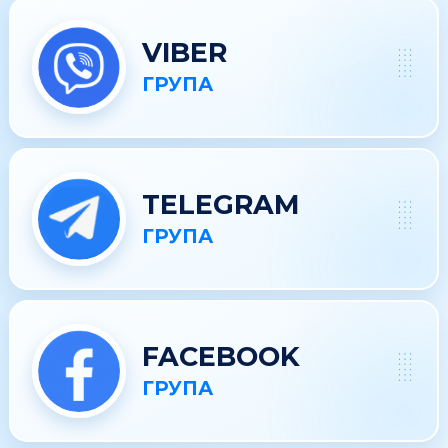
VIBER
ГРУПА
TELEGRAM
ГРУПА
FACEBOOK
ГРУПА