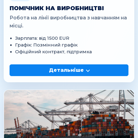
ПОМІЧНИК НА ВИРОБНИЦТВІ
Робота на лінії виробництва з навчанням на
місці.
Зарплата: від 1500 EUR
Графік: Позмінний графік
Офіційний контракт, підтримка
Детальніше