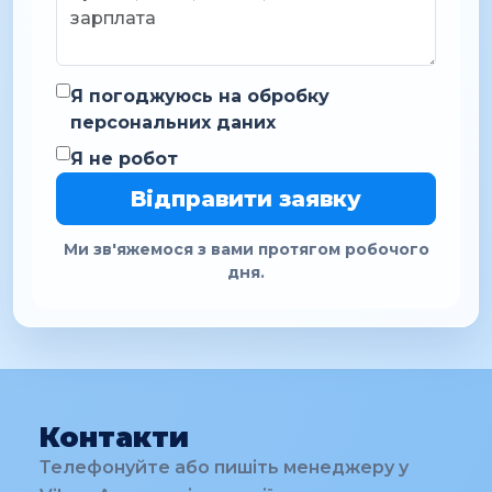
Я погоджуюсь на обробку
персональних даних
Я не робот
Відправити заявку
Ми зв'яжемося з вами протягом робочого
дня.
Контакти
Телефонуйте або пишіть менеджеру у