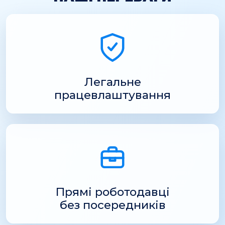
Легальне
працевлаштування
Прямі роботодавці
без посередників