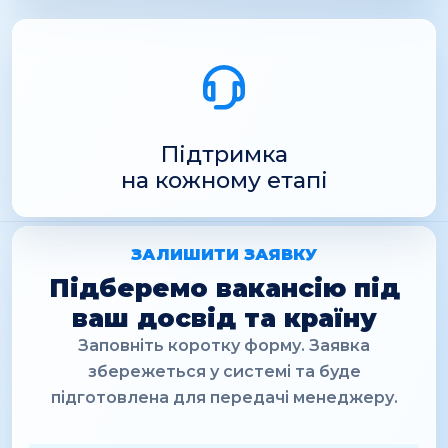
Підтримка
на кожному етапі
ЗАЛИШИТИ ЗАЯВКУ
Підберемо вакансію під
ваш досвід та країну
Заповніть коротку форму. Заявка
збережеться у системі та буде
підготовлена для передачі менеджеру.