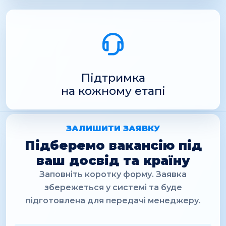
Підтримка
на кожному етапі
ЗАЛИШИТИ ЗАЯВКУ
Підберемо вакансію під
ваш досвід та країну
Заповніть коротку форму. Заявка
збережеться у системі та буде
підготовлена для передачі менеджеру.