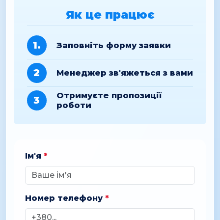
Як це працює
1.
Заповніть форму заявки
2
Менеджер зв'яжеться з вами
Отримуєте пропозиції
3
роботи
Ім'я
*
Номер телефону
*