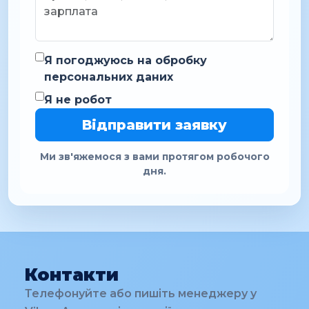
Я погоджуюсь на обробку
персональних даних
Я не робот
Відправити заявку
Ми зв'яжемося з вами протягом робочого
дня.
Контакти
Телефонуйте або пишіть менеджеру у