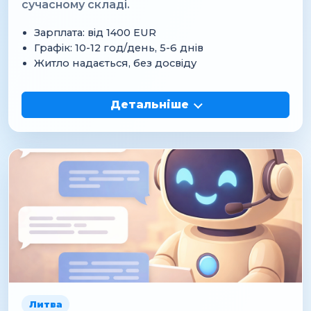
сучасному складі.
Зарплата: від 1400 EUR
Графік: 10-12 год/день, 5-6 днів
Житло надається, без досвіду
Детальніше
Литва