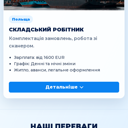
Польща
СКЛАДСЬКИЙ РОБІТНИК
Комплектація замовлень, робота зі
сканером.
Зарплата: від 1600 EUR
Графік: Денні та нічні зміни
Житло, аванси, легальне оформлення
Детальніше
НАШІ ПЕРЕВАГИ