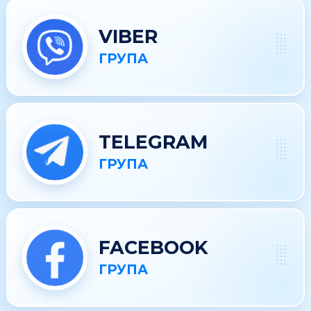
VIBER
ГРУПА
TELEGRAM
ГРУПА
FACEBOOK
ГРУПА