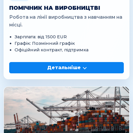
ПОМІЧНИК НА ВИРОБНИЦТВІ
Робота на лінії виробництва з навчанням на
місці.
Зарплата: від 1500 EUR
Графік: Позмінний графік
Офіційний контракт, підтримка
Детальніше