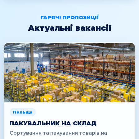
ГАРЯЧІ ПРОПОЗИЦІЇ
Актуальні вакансії
Польща
ПАКУВАЛЬНИК НА СКЛАД
Сортування та пакування товарів на