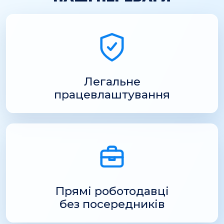
Легальне
працевлаштування
Прямі роботодавці
без посередників