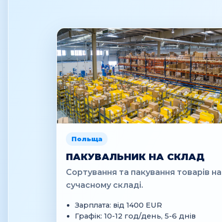
Польща
ПАКУВАЛЬНИК НА СКЛАД
Сортування та пакування товарів на
сучасному складі.
Зарплата: від 1400 EUR
Графік: 10-12 год/день, 5-6 днів