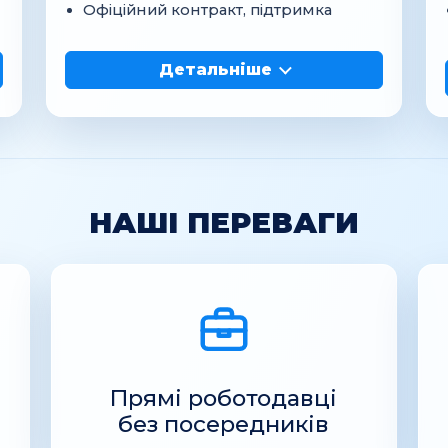
Офіційний контракт, підтримка
Детальніше
НАШІ ПЕРЕВАГИ
Прямі роботодавці
без посередників