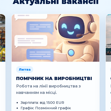
Актуальні вакансії
Литва
ПОМІЧНИК НА ВИРОБНИЦТВІ
Робота на лінії виробництва з
навчанням на місці.
Зарплата: від 1500 EUR
Графік: Позмінний графік