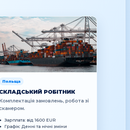
Польща
СКЛАДСЬКИЙ РОБІТНИК
Комплектація замовлень, робота зі
сканером.
Зарплата: від 1600 EUR
Графік: Денні та нічні зміни