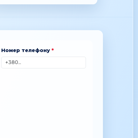
Номер телефону
*