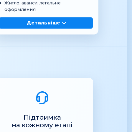
Житло, аванси, легальне
оформлення
Детальніше
Підтримка
на кожному етапі