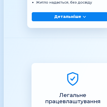
Житло надається, без досвіду
Детальніше
Легальне
працевлаштування