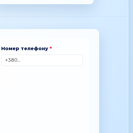
Номер телефону
*