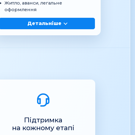
Житло, аванси, легальне
оформлення
Детальніше
Підтримка
на кожному етапі