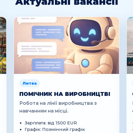
Актуальні вакансії
Литва
ПОМІЧНИК НА ВИРОБНИЦТВІ
Робота на лінії виробництва з
навчанням на місці.
Зарплата: від 1500 EUR
Графік: Позмінний графік