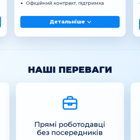
Офіційний контракт, підтримка
Детальніше
НАШІ ПЕРЕВАГИ
Прямі роботодавці
без посередників