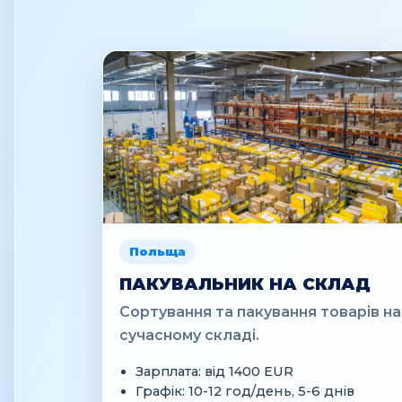
Польща
ПАКУВАЛЬНИК НА СКЛАД
Сортування та пакування товарів на
сучасному складі.
Зарплата: від 1400 EUR
Графік: 10-12 год/день, 5-6 днів