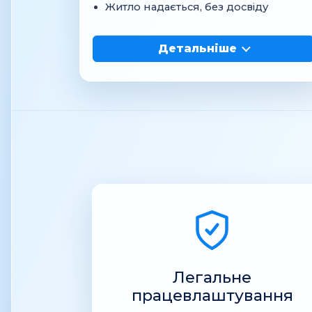
Житло надається, без досвіду
Детальніше
Легальне
працевлаштування