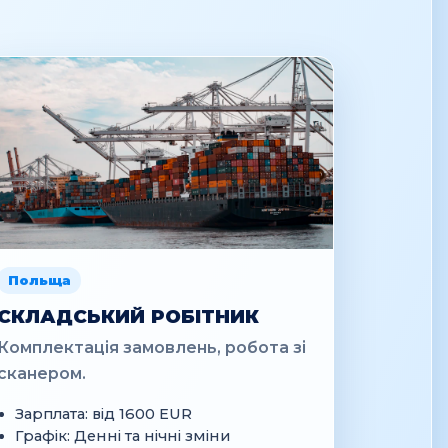
Польща
СКЛАДСЬКИЙ РОБІТНИК
Комплектація замовлень, робота зі
сканером.
Зарплата: від 1600 EUR
Графік: Денні та нічні зміни