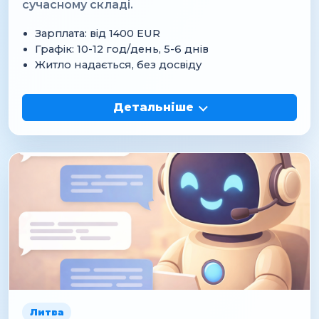
сучасному складі.
Зарплата: від 1400 EUR
Графік: 10-12 год/день, 5-6 днів
Житло надається, без досвіду
Детальніше
Литва