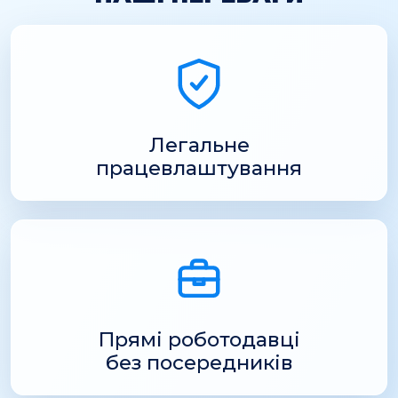
Легальне
працевлаштування
Прямі роботодавці
без посередників