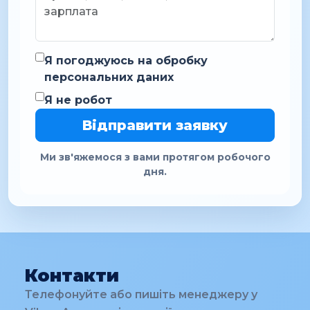
Я погоджуюсь на обробку
персональних даних
Я не робот
Відправити заявку
Ми зв'яжемося з вами протягом робочого
дня.
Контакти
Телефонуйте або пишіть менеджеру у