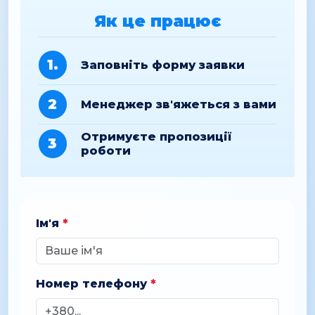
Як це працює
1.
Заповніть форму заявки
2
Менеджер зв'яжеться з вами
Отримуєте пропозиції
3
роботи
Ім'я
*
Номер телефону
*