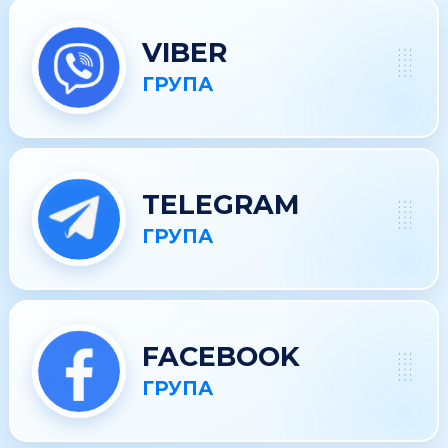
VIBER
ГРУПА
TELEGRAM
ГРУПА
FACEBOOK
ГРУПА