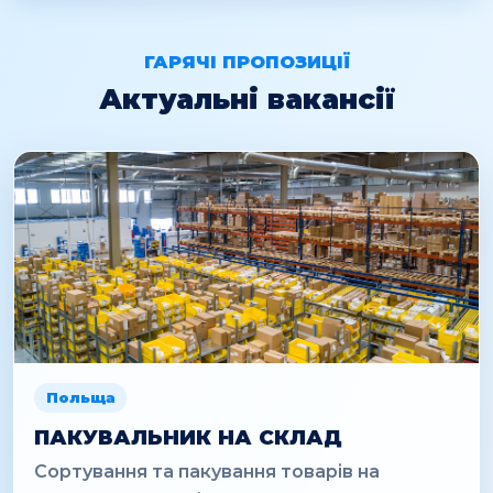
ГАРЯЧІ ПРОПОЗИЦІЇ
Актуальні вакансії
Польща
ПАКУВАЛЬНИК НА СКЛАД
Сортування та пакування товарів на