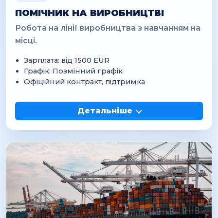
ПОМІЧНИК НА ВИРОБНИЦТВІ
Робота на лінії виробництва з навчанням на
місці.
Зарплата: від 1500 EUR
Графік: Позмінний графік
Офіційний контракт, підтримка
Детальніше