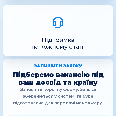
Підтримка
на кожному етапі
ЗАЛИШИТИ ЗАЯВКУ
Підберемо вакансію під
ваш досвід та країну
Заповніть коротку форму. Заявка
збережеться у системі та буде
підготовлена для передачі менеджеру.