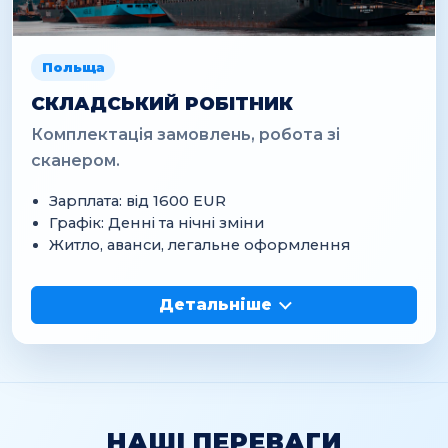
Польща
СКЛАДСЬКИЙ РОБІТНИК
Комплектація замовлень, робота зі
сканером.
Зарплата: від 1600 EUR
Графік: Денні та нічні зміни
Житло, аванси, легальне оформлення
Детальніше
НАШІ ПЕРЕВАГИ