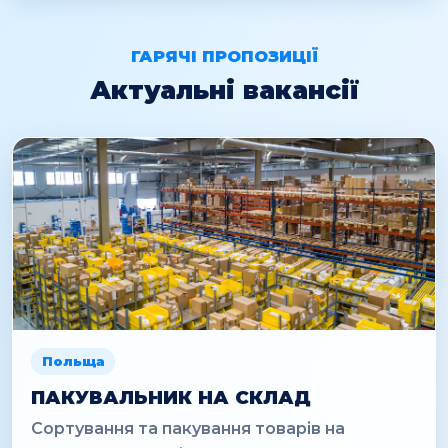
ГАРЯЧІ ПРОПОЗИЦІЇ
Актуальні вакансії
Польща
ПАКУВАЛЬНИК НА СКЛАД
Сортування та пакування товарів на