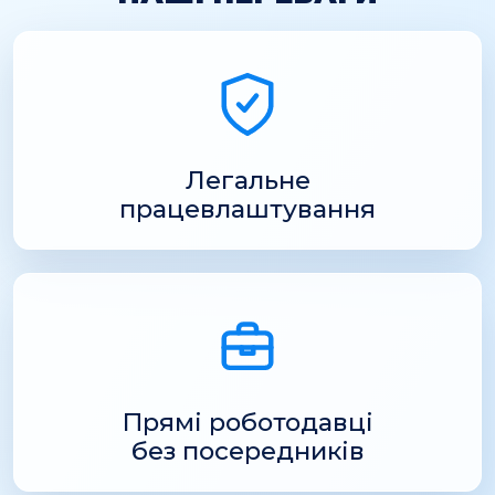
Легальне
працевлаштування
Прямі роботодавці
без посередників