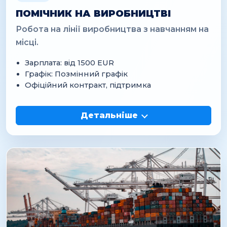
ПОМІЧНИК НА ВИРОБНИЦТВІ
Робота на лінії виробництва з навчанням на
місці.
Зарплата: від 1500 EUR
Графік: Позмінний графік
Офіційний контракт, підтримка
Детальніше