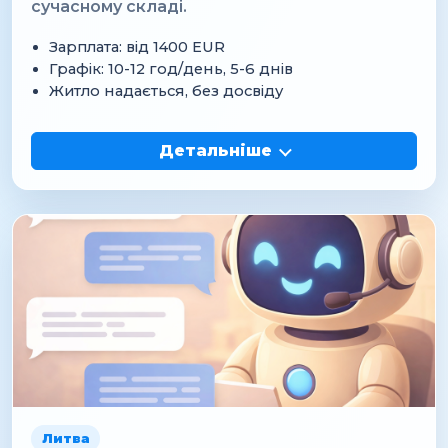
сучасному складі.
Зарплата: від 1400 EUR
Графік: 10-12 год/день, 5-6 днів
Житло надається, без досвіду
Детальніше
Литва