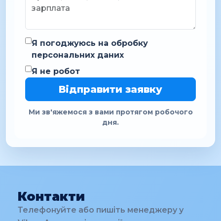
Я погоджуюсь на обробку
персональних даних
Я не робот
Відправити заявку
Ми зв'яжемося з вами протягом робочого
дня.
Контакти
Телефонуйте або пишіть менеджеру у