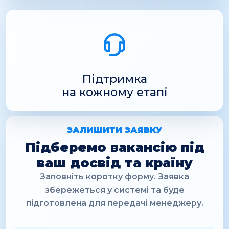
Підтримка
на кожному етапі
ЗАЛИШИТИ ЗАЯВКУ
Підберемо вакансію під
ваш досвід та країну
Заповніть коротку форму. Заявка
збережеться у системі та буде
підготовлена для передачі менеджеру.