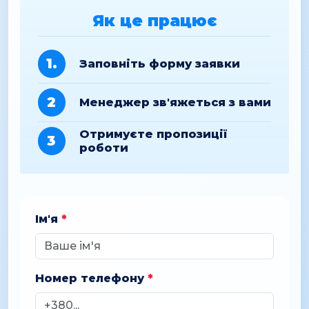
Як це працює
1.
Заповніть форму заявки
2
Менеджер зв'яжеться з вами
Отримуєте пропозиції
3
роботи
Ім'я
*
Номер телефону
*