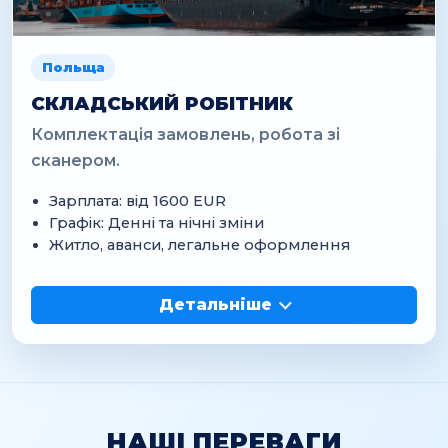
Польща
СКЛАДСЬКИЙ РОБІТНИК
Комплектація замовлень, робота зі
сканером.
Зарплата: від 1600 EUR
Графік: Денні та нічні зміни
Житло, аванси, легальне оформлення
Детальніше
НАШІ ПЕРЕВАГИ