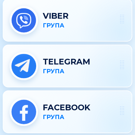
VIBER
ГРУПА
TELEGRAM
ГРУПА
FACEBOOK
ГРУПА