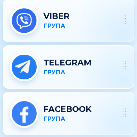
VIBER
ГРУПА
TELEGRAM
ГРУПА
FACEBOOK
ГРУПА