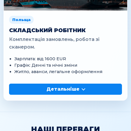
Польща
СКЛАДСЬКИЙ РОБІТНИК
Комплектація замовлень, робота зі
сканером.
Зарплата: від 1600 EUR
Графік: Денні та нічні зміни
Житло, аванси, легальне оформлення
Детальніше
НАШІ ПЕРЕВАГИ