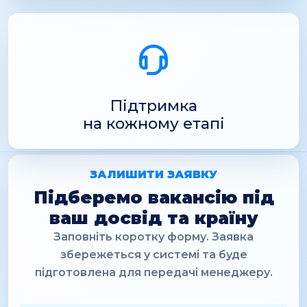
Підтримка
на кожному етапі
ЗАЛИШИТИ ЗАЯВКУ
Підберемо вакансію під
ваш досвід та країну
Заповніть коротку форму. Заявка
збережеться у системі та буде
підготовлена для передачі менеджеру.