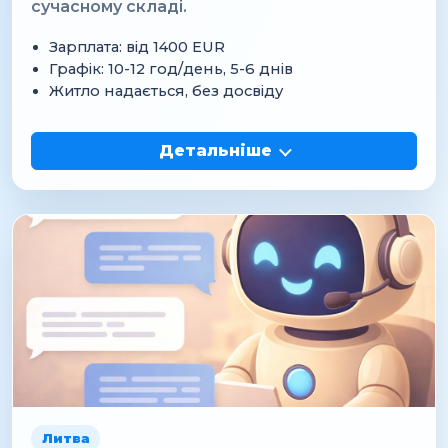
сучасному складі.
Зарплата: від 1400 EUR
Графік: 10-12 год/день, 5-6 днів
Житло надається, без досвіду
Детальніше
Литва