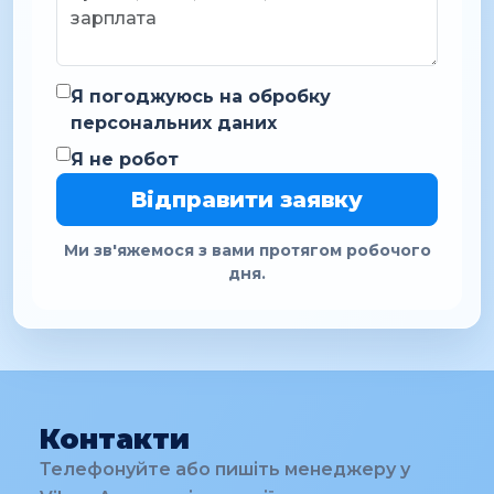
Я погоджуюсь на обробку
персональних даних
Я не робот
Відправити заявку
Ми зв'яжемося з вами протягом робочого
дня.
Контакти
Телефонуйте або пишіть менеджеру у