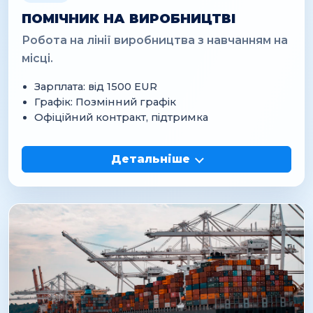
ПОМІЧНИК НА ВИРОБНИЦТВІ
Робота на лінії виробництва з навчанням на
місці.
Зарплата: від 1500 EUR
Графік: Позмінний графік
Офіційний контракт, підтримка
Детальніше