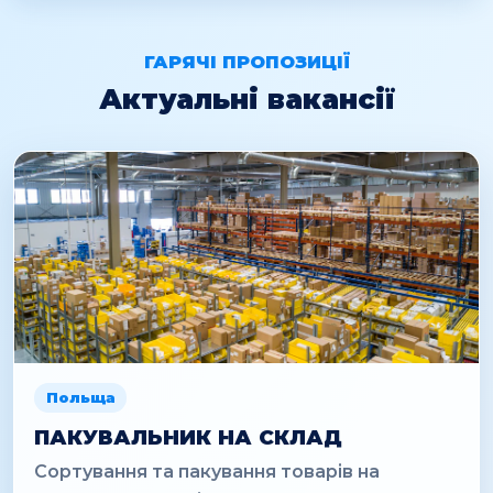
ГАРЯЧІ ПРОПОЗИЦІЇ
Актуальні вакансії
Польща
ПАКУВАЛЬНИК НА СКЛАД
Сортування та пакування товарів на