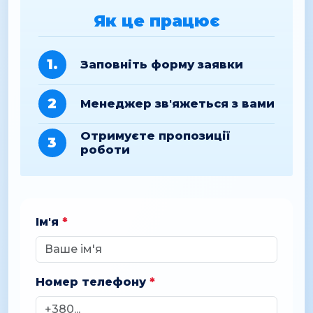
Як це працює
1.
Заповніть форму заявки
2
Менеджер зв'яжеться з вами
Отримуєте пропозиції
3
роботи
Ім'я
*
Номер телефону
*