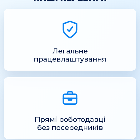
Легальне
працевлаштування
Прямі роботодавці
без посередників