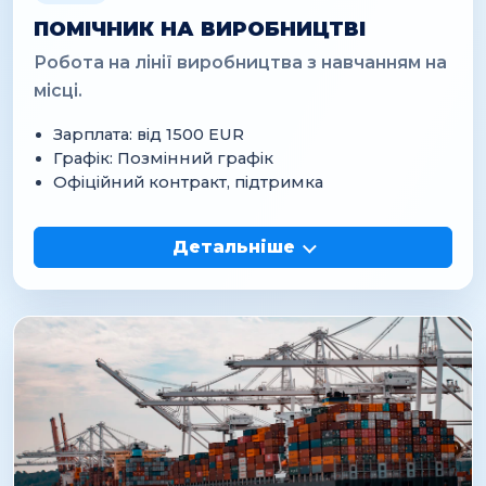
ПОМІЧНИК НА ВИРОБНИЦТВІ
Робота на лінії виробництва з навчанням на
місці.
Зарплата: від 1500 EUR
Графік: Позмінний графік
Офіційний контракт, підтримка
Детальніше