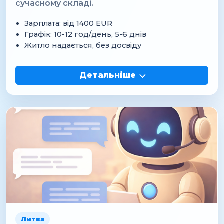
сучасному складі.
Зарплата: від 1400 EUR
Графік: 10-12 год/день, 5-6 днів
Житло надається, без досвіду
Детальніше
Литва