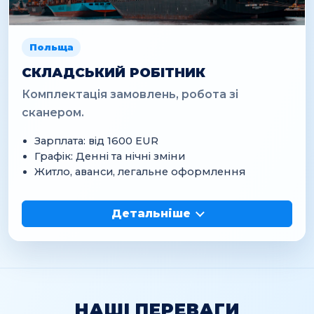
Польща
СКЛАДСЬКИЙ РОБІТНИК
Комплектація замовлень, робота зі
сканером.
Зарплата: від 1600 EUR
Графік: Денні та нічні зміни
Житло, аванси, легальне оформлення
Детальніше
НАШІ ПЕРЕВАГИ