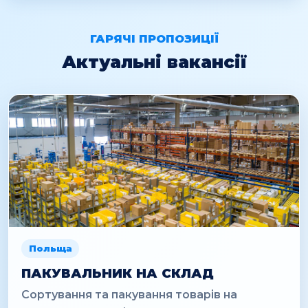
ГАРЯЧІ ПРОПОЗИЦІЇ
Актуальні вакансії
Польща
ПАКУВАЛЬНИК НА СКЛАД
Сортування та пакування товарів на