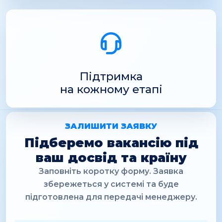
Підтримка
на кожному етапі
ЗАЛИШИТИ ЗАЯВКУ
Підберемо вакансію під
ваш досвід та країну
Заповніть коротку форму. Заявка
збережеться у системі та буде
підготовлена для передачі менеджеру.