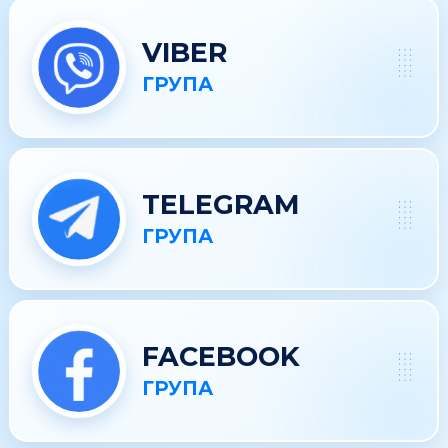
VIBER
ГРУПА
TELEGRAM
ГРУПА
FACEBOOK
ГРУПА