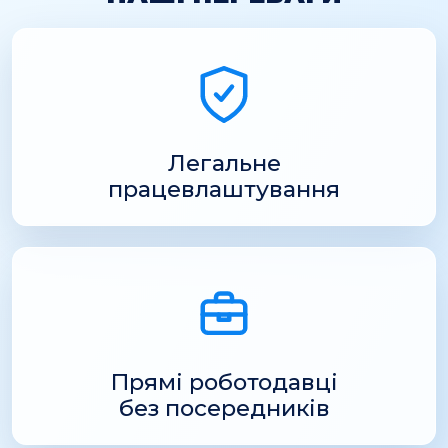
Легальне
працевлаштування
Прямі роботодавці
без посередників