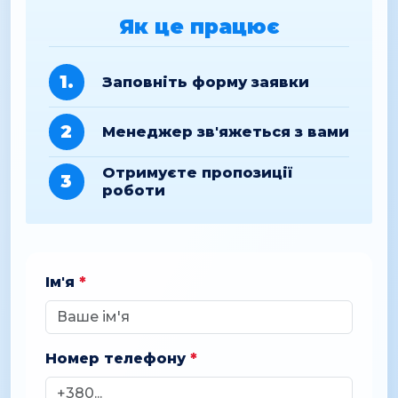
Як це працює
1.
Заповніть форму заявки
2
Менеджер зв'яжеться з вами
Отримуєте пропозиції
3
роботи
Ім'я
*
Номер телефону
*