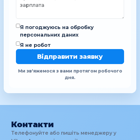
Я погоджуюсь на обробку
персональних даних
Я не робот
Відправити заявку
Ми зв'яжемося з вами протягом робочого
дня.
Контакти
Телефонуйте або пишіть менеджеру у