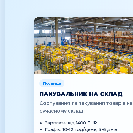
Польща
ПАКУВАЛЬНИК НА СКЛАД
Сортування та пакування товарів на
сучасному складі.
Зарплата: від 1400 EUR
Графік: 10-12 год/день, 5-6 днів