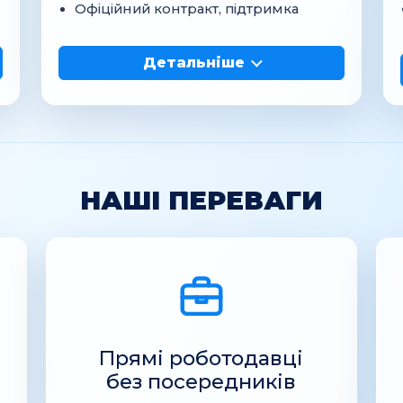
Офіційний контракт, підтримка
Детальніше
НАШІ ПЕРЕВАГИ
Прямі роботодавці
без посередників