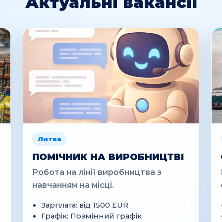
Актуальні вакансії
Литва
ПОМІЧНИК НА ВИРОБНИЦТВІ
Робота на лінії виробництва з
навчанням на місці.
Зарплата: від 1500 EUR
Графік: Позмінний графік