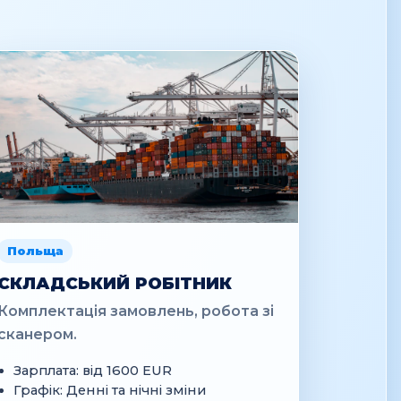
Польща
СКЛАДСЬКИЙ РОБІТНИК
Комплектація замовлень, робота зі
сканером.
Зарплата: від 1600 EUR
Графік: Денні та нічні зміни