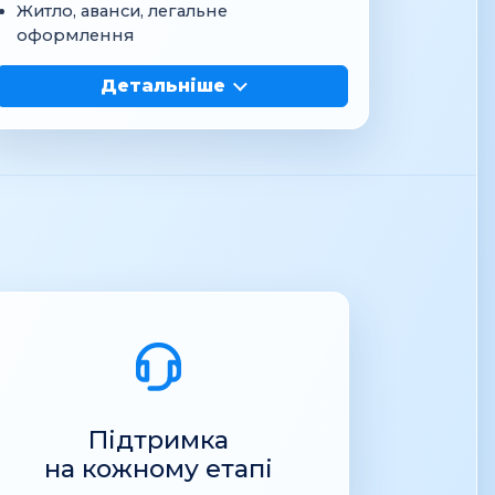
Житло, аванси, легальне
оформлення
Детальніше
Підтримка
на кожному етапі