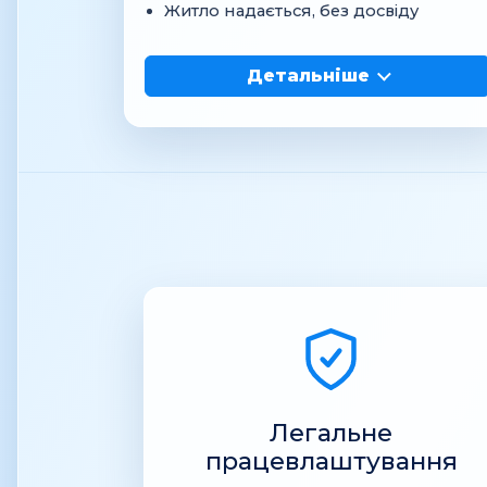
Житло надається, без досвіду
Детальніше
Легальне
працевлаштування