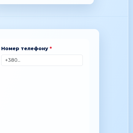
Номер телефону
*