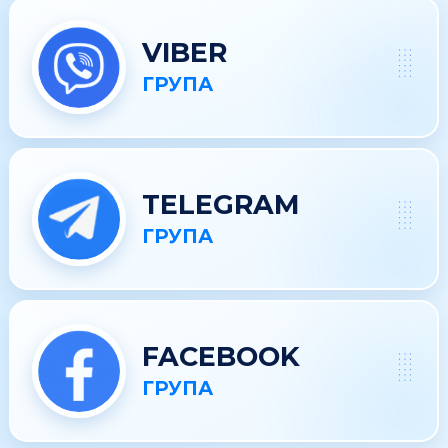
VIBER
ГРУПА
TELEGRAM
ГРУПА
FACEBOOK
ГРУПА