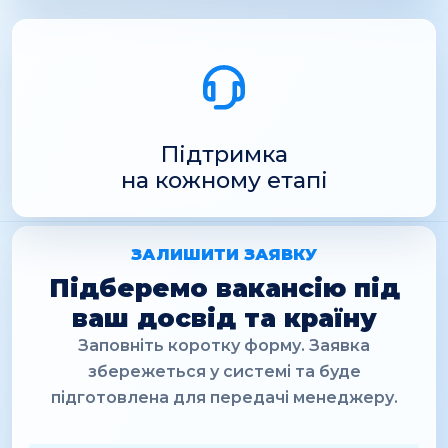
Підтримка
на кожному етапі
ЗАЛИШИТИ ЗАЯВКУ
Підберемо вакансію під
ваш досвід та країну
Заповніть коротку форму. Заявка
збережеться у системі та буде
підготовлена для передачі менеджеру.