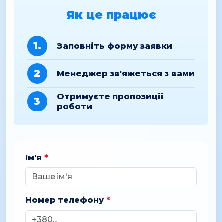
Як це працює
1.
Заповніть форму заявки
2
Менеджер зв'яжеться з вами
Отримуєте пропозиції
3
роботи
Ім'я
*
Номер телефону
*