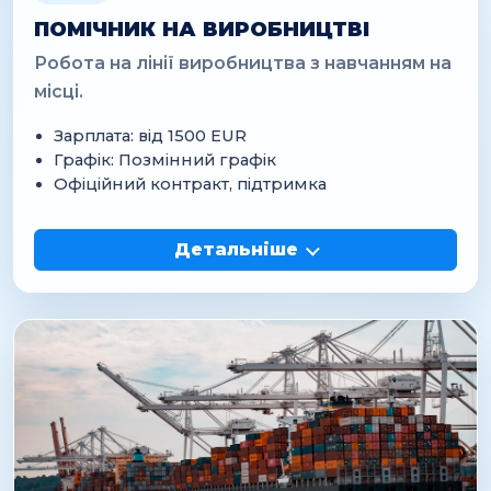
ПОМІЧНИК НА ВИРОБНИЦТВІ
Робота на лінії виробництва з навчанням на
місці.
Зарплата: від 1500 EUR
Графік: Позмінний графік
Офіційний контракт, підтримка
Детальніше