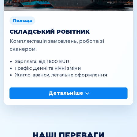
Польща
СКЛАДСЬКИЙ РОБІТНИК
Комплектація замовлень, робота зі
сканером.
Зарплата: від 1600 EUR
Графік: Денні та нічні зміни
Житло, аванси, легальне оформлення
Детальніше
НАШІ ПЕРЕВАГИ