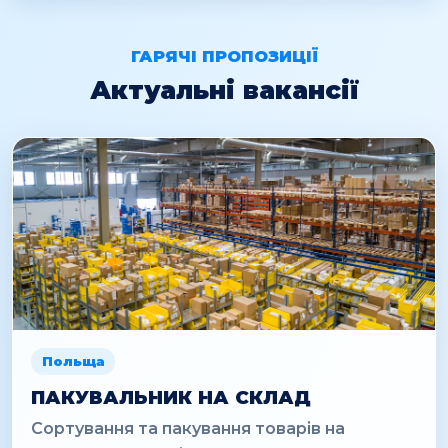
ГАРЯЧІ ПРОПОЗИЦІЇ
Актуальні вакансії
Польща
ПАКУВАЛЬНИК НА СКЛАД
Сортування та пакування товарів на