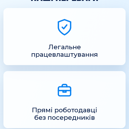
Легальне
працевлаштування
Прямі роботодавці
без посередників