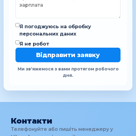
Я погоджуюсь на обробку
персональних даних
Я не робот
Відправити заявку
Ми зв'яжемося з вами протягом робочого
дня.
Контакти
Телефонуйте або пишіть менеджеру у