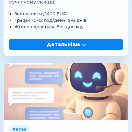
сучасному складі.
Зарплата: від 1400 EUR
Графік: 10-12 год/день, 5-6 днів
Житло надається, без досвіду
Детальніше
Литва