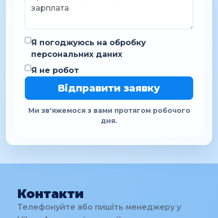
Я погоджуюсь на обробку
персональних даних
Я не робот
Відправити заявку
Ми зв'яжемося з вами протягом робочого
дня.
Контакти
Телефонуйте або пишіть менеджеру у