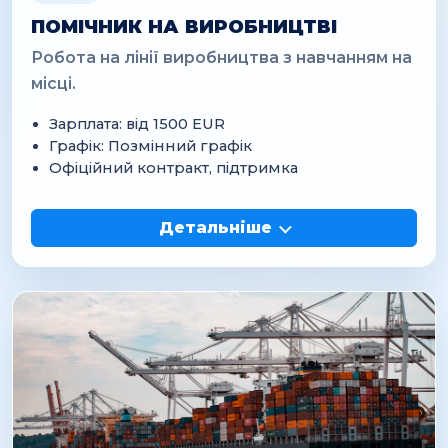
ПОМІЧНИК НА ВИРОБНИЦТВІ
Робота на лінії виробництва з навчанням на
місці.
Зарплата: від 1500 EUR
Графік: Позмінний графік
Офіційний контракт, підтримка
Детальніше