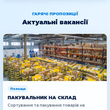
ГАРЯЧІ ПРОПОЗИЦІЇ
Актуальні вакансії
Польща
ПАКУВАЛЬНИК НА СКЛАД
Сортування та пакування товарів на