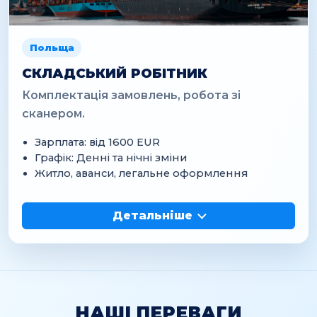
Польща
СКЛАДСЬКИЙ РОБІТНИК
Комплектація замовлень, робота зі
сканером.
Зарплата: від 1600 EUR
Графік: Денні та нічні зміни
Житло, аванси, легальне оформлення
Детальніше
НАШІ ПЕРЕВАГИ