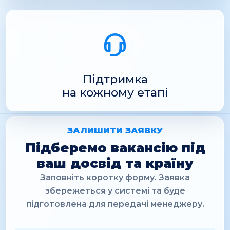
Підтримка
на кожному етапі
ЗАЛИШИТИ ЗАЯВКУ
Підберемо вакансію під
ваш досвід та країну
Заповніть коротку форму. Заявка
збережеться у системі та буде
підготовлена для передачі менеджеру.