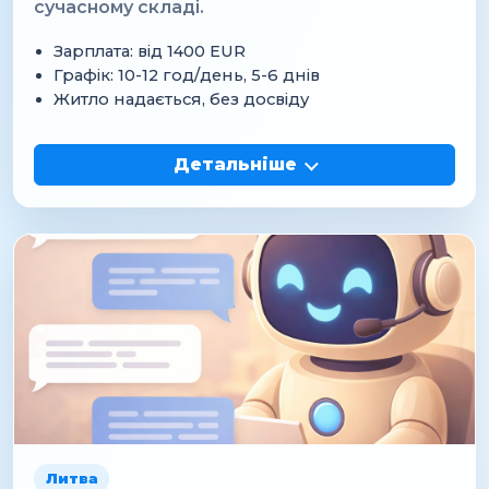
сучасному складі.
Зарплата: від 1400 EUR
Графік: 10-12 год/день, 5-6 днів
Житло надається, без досвіду
Детальніше
Литва