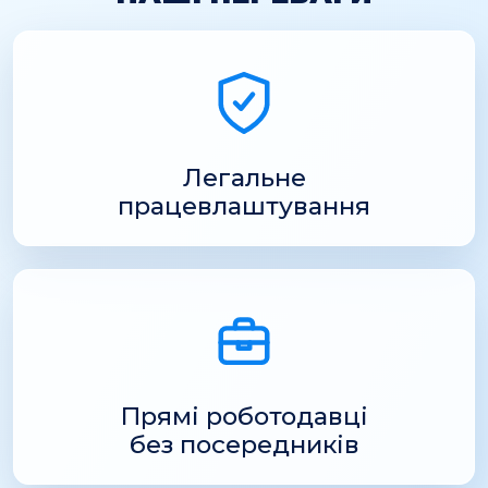
Легальне
працевлаштування
Прямі роботодавці
без посередників