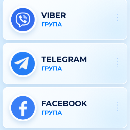
VIBER
ГРУПА
TELEGRAM
ГРУПА
FACEBOOK
ГРУПА