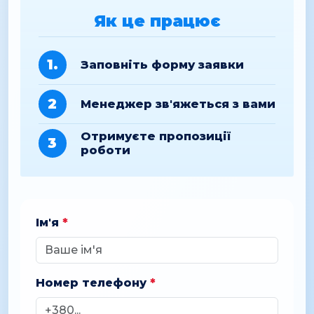
Як це працює
1.
Заповніть форму заявки
2
Менеджер зв'яжеться з вами
Отримуєте пропозиції
3
роботи
Ім'я
*
Номер телефону
*